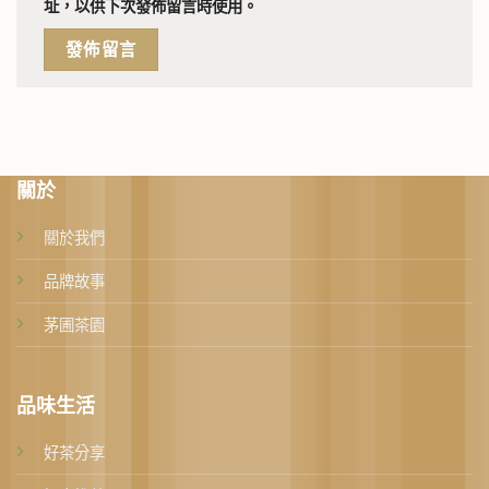
址，以供下次發佈留言時使用。
關於
關於我們
品牌故事
茅圃茶園
品味生活
好茶分享