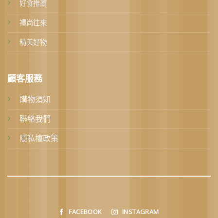
好食推薦
禮尚往來
精美好物
顧客服務
購物須知
聯絡我們
隱私權政策
FACEBOOK
INSTAGRAM