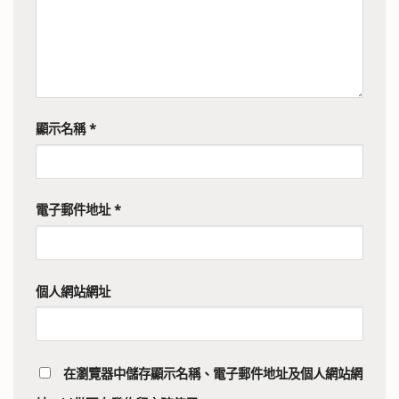
顯示名稱
*
電子郵件地址
*
個人網站網址
在
瀏覽器
中儲存顯示名稱、電子郵件地址及個人網站網