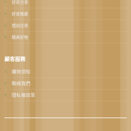
好茶分享
好食推薦
禮尚往來
精美好物
顧客服務
購物須知
聯絡我們
隱私權政策