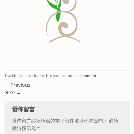
Trackbacks are closed, but you can
post a comment
.
←
Previous
Next
→
發佈留言
發佈留言必須填寫的電子郵件地址不會公開。
必填
欄位標示為
*