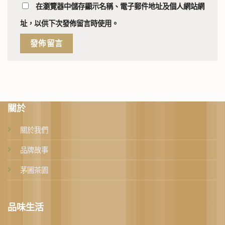
在
瀏覽器
中儲存顯示名稱、電子郵件地址及個人網站網
址，以供下次發佈留言時使用。
關於
關於我們
品牌故事
茅圃茶園
品味生活