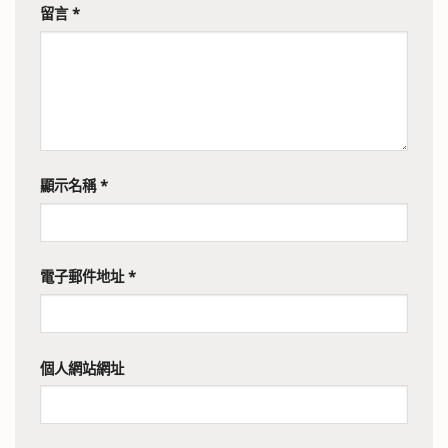
留言
*
顯示名稱
*
電子郵件地址
*
個人網站網址