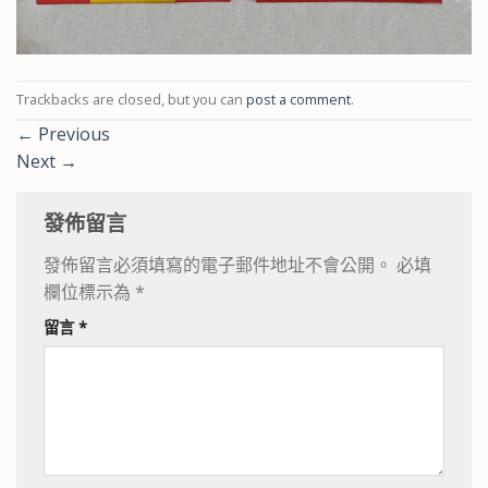
Trackbacks are closed, but you can
post a comment
.
←
Previous
Next
→
發佈留言
發佈留言必須填寫的電子郵件地址不會公開。
必填
欄位標示為
*
留言
*