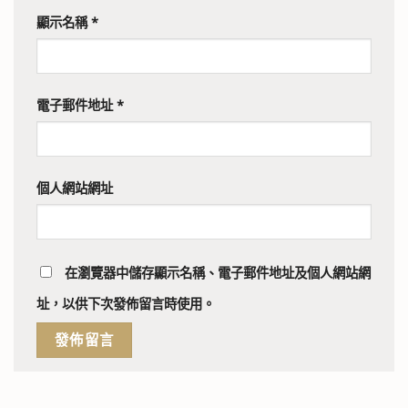
顯示名稱
*
電子郵件地址
*
個人網站網址
在
瀏覽器
中儲存顯示名稱、電子郵件地址及個人網站網
址，以供下次發佈留言時使用。