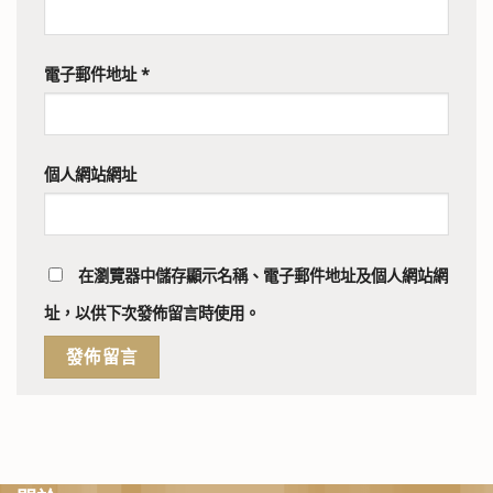
電子郵件地址
*
個人網站網址
在
瀏覽器
中儲存顯示名稱、電子郵件地址及個人網站網
址，以供下次發佈留言時使用。