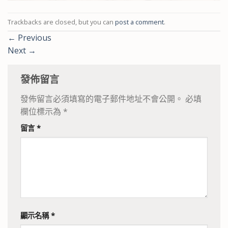
Trackbacks are closed, but you can
post a comment
.
←
Previous
Next
→
發佈留言
發佈留言必須填寫的電子郵件地址不會公開。
必填
欄位標示為
*
留言
*
顯示名稱
*