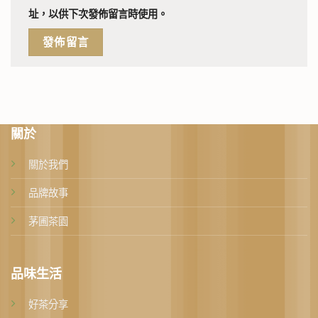
址，以供下次發佈留言時使用。
關於
關於我們
品牌故事
茅圃茶園
品味生活
好茶分享