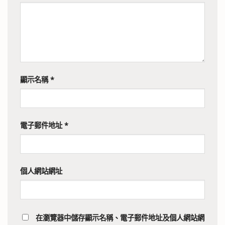
顯示名稱
*
電子郵件地址
*
個人網站網址
在
瀏覽器
中儲存顯示名稱、電子郵件地址及個人網站網