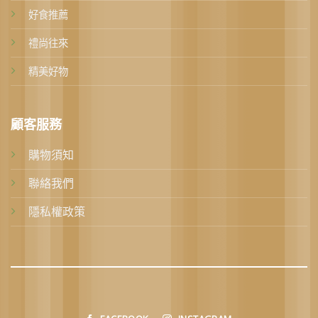
好食推薦
禮尚往來
精美好物
顧客服務
購物須知
聯絡我們
隱私權政策