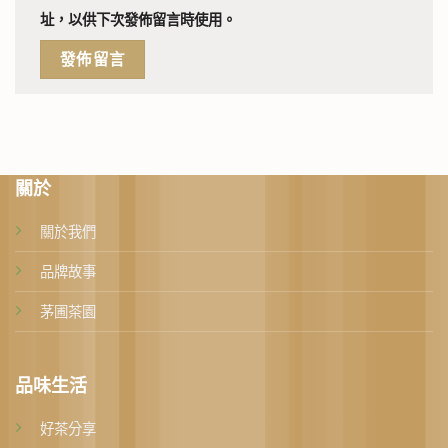
址，以供下次發佈留言時使用。
關於
關於我們
品牌故事
茅圃茶園
品味生活
好茶分享