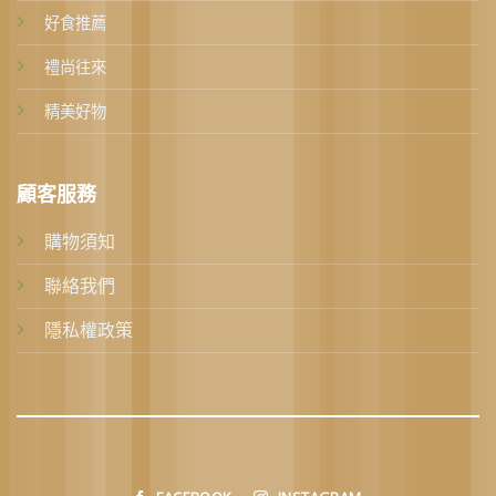
好食推薦
禮尚往來
精美好物
顧客服務
購物須知
聯絡我們
隱私權政策