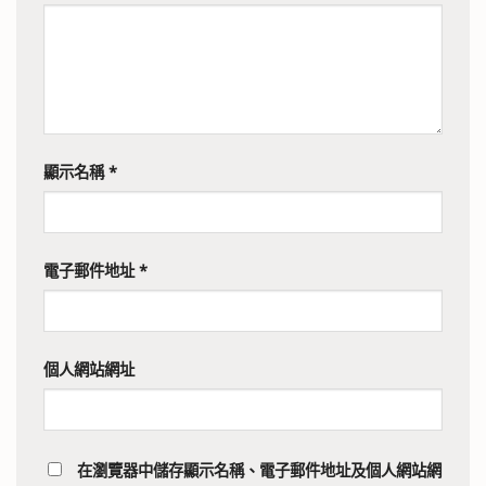
顯示名稱
*
電子郵件地址
*
個人網站網址
在
瀏覽器
中儲存顯示名稱、電子郵件地址及個人網站網