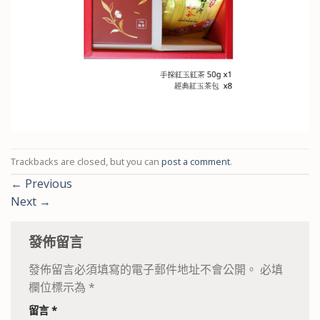
Trackbacks are closed, but you can
post a comment
.
←
Previous
Next
→
發佈留言
發佈留言必須填寫的電子郵件地址不會公開。
必填
欄位標示為
*
留言
*