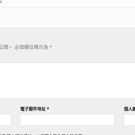
t
.
公開。
必填欄位標示為
*
電子郵件地址
*
個人