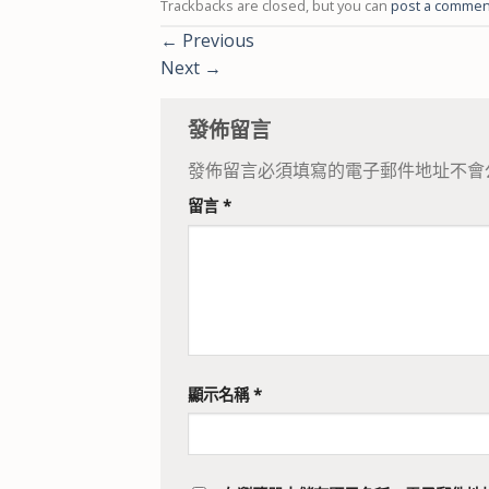
Trackbacks are closed, but you can
post a commen
←
Previous
Next
→
發佈留言
發佈留言必須填寫的電子郵件地址不會
留言
*
顯示名稱
*