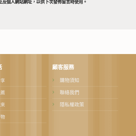
址及個人網站網址，以供下次發佈留言時使用。
活
顧客服務
購物須知
分享
聯絡我們
推薦
隱私權政策
往來
好物