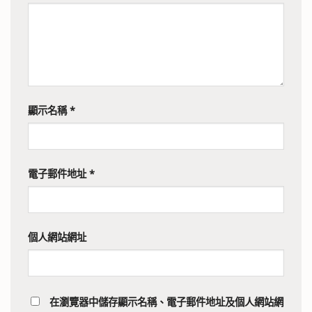
顯示名稱
*
電子郵件地址
*
個人網站網址
在
瀏覽器
中儲存顯示名稱、電子郵件地址及個人網站網