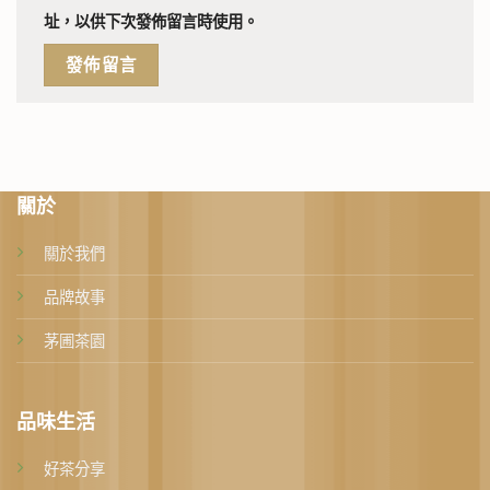
址，以供下次發佈留言時使用。
關於
關於我們
品牌故事
茅圃茶園
品味生活
好茶分享