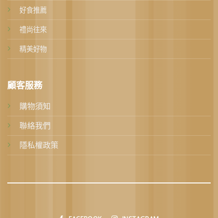
好食推薦
禮尚往來
精美好物
顧客服務
購物須知
聯絡我們
隱私權政策