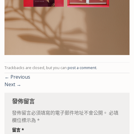
Trackbacks are closed, but you can
post a comment
.
←
Previous
Next
→
發佈留言
發佈留言必須填寫的電子郵件地址不會公開。
必填
欄位標示為
*
留言
*