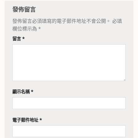
發佈留言
發佈留言必須填寫的電子郵件地址不會公開。
必填
欄位標示為
*
留言
*
顯示名稱
*
電子郵件地址
*