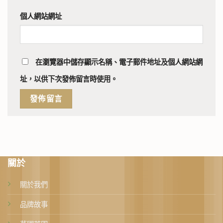
個人網站網址
在
瀏覽器
中儲存顯示名稱、電子郵件地址及個人網站網
址，以供下次發佈留言時使用。
關於
關於我們
品牌故事