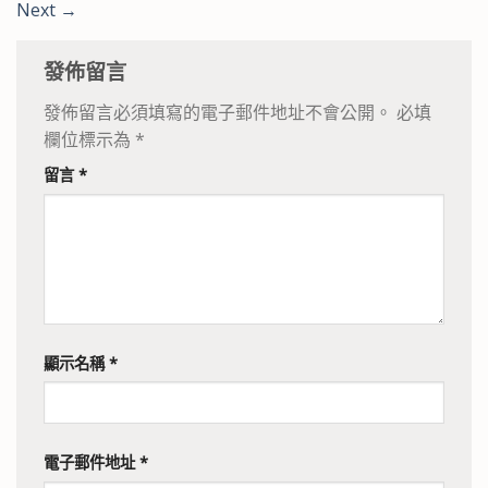
Next
→
發佈留言
發佈留言必須填寫的電子郵件地址不會公開。
必填
欄位標示為
*
留言
*
顯示名稱
*
電子郵件地址
*