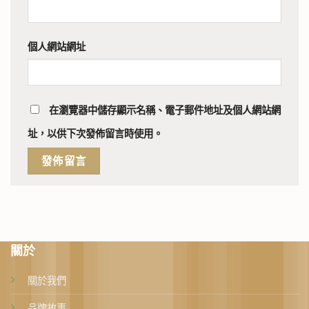
個人網站網址
在
瀏覽器
中儲存顯示名稱、電子郵件地址及個人網站網
址，以供下次發佈留言時使用。
關於
關於我們
品牌故事