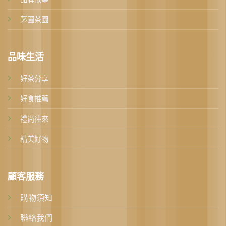
茅圃茶園
品味生活
好茶分享
好食推薦
禮尚往來
精美好物
顧客服務
購物須知
聯絡我們