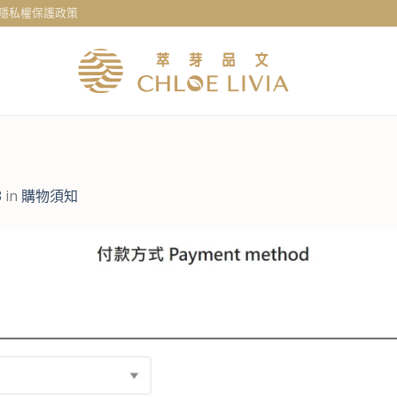
隱私權保護政策
3
in
購物須知