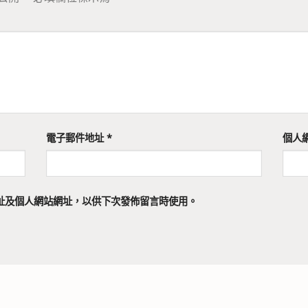
電子郵件地址
*
個人
址及個人網站網址，以供下次發佈留言時使用。