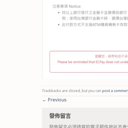
Trackbacks are closed, but you can
post a commen
←
Previous
發佈留言
發佈留言必須填寫的電子郵件地址不會