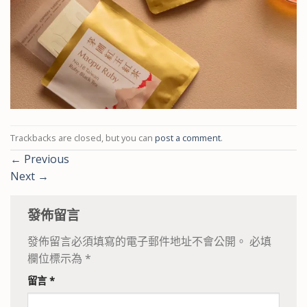
Trackbacks are closed, but you can
post a comment
.
←
Previous
Next
→
發佈留言
發佈留言必須填寫的電子郵件地址不會公開。
必填
欄位標示為
*
留言
*