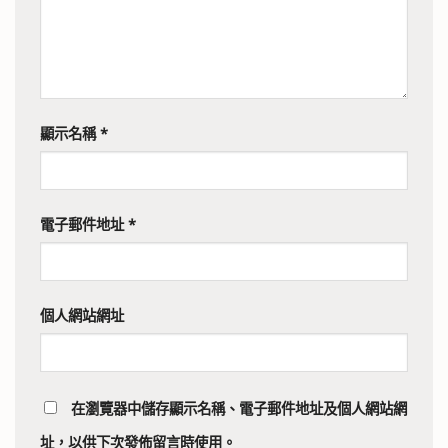
顯示名稱
*
電子郵件地址
*
個人網站網址
在
瀏覽器
中儲存顯示名稱、電子郵件地址及個人網站網
址，以供下次發佈留言時使用。