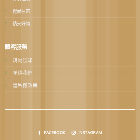
禮尚往來
精美好物
顧客服務
購物須知
聯絡我們
隱私權政策
FACEBOOK
INSTAGRAM