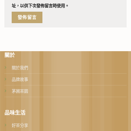
址，以供下次發佈留言時使用。
關於
關於我們
品牌故事
茅圃茶園
品味生活
好茶分享