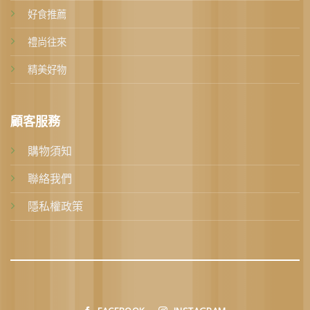
好食推薦
禮尚往來
精美好物
顧客服務
購物須知
聯絡我們
隱私權政策