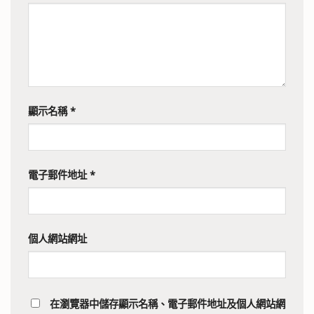
顯示名稱
*
電子郵件地址
*
個人網站網址
在
瀏覽器
中儲存顯示名稱、電子郵件地址及個人網站網