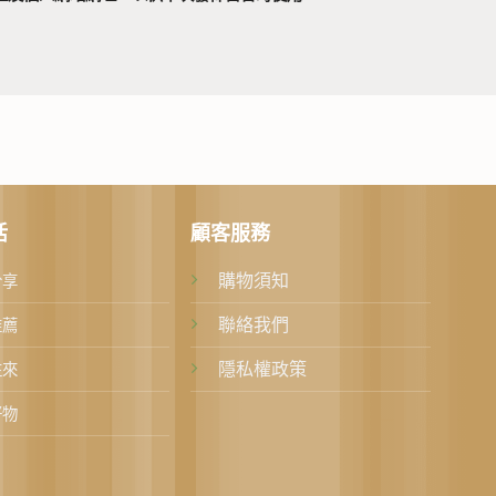
活
顧客服務
購物須知
分享
聯絡我們
推薦
隱私權政策
往來
好物