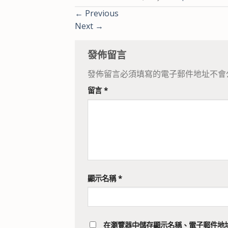
←
Previous
Next
→
發佈留言
發佈留言必須填寫的電子郵件地址不會
留言
*
顯示名稱
*
在
瀏覽器
中儲存顯示名稱、電子郵件地