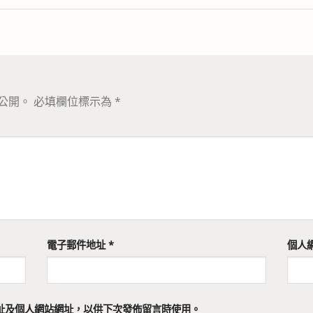
公開。
必填欄位標示為
*
電子郵件地址
*
個人
址及個人網站網址，以供下次發佈留言時使用。