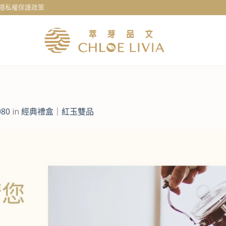
隱私權保護政策
080
in
經典禮盒｜紅玉雙品