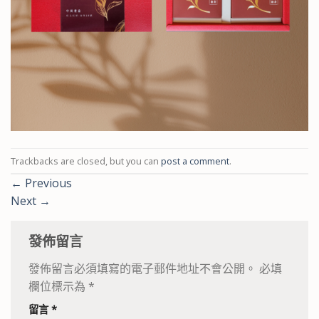
Trackbacks are closed, but you can
post a comment
.
←
Previous
Next
→
發佈留言
發佈留言必須填寫的電子郵件地址不會公開。
必填
欄位標示為
*
留言
*