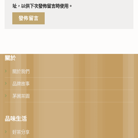
址，以供下次發佈留言時使用。
關於
關於我們
品牌故事
茅圃茶園
品味生活
好茶分享