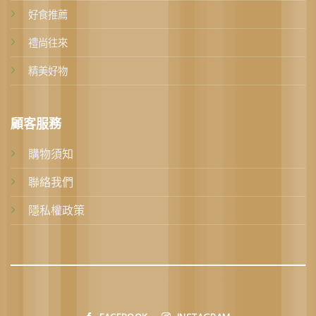
好食推薦
禮尚往來
精美好物
顧客服務
購物須知
聯絡我們
隱私權政策